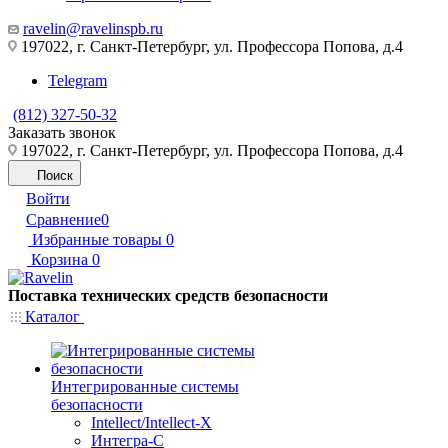
ravelin@ravelinspb.ru
197022, г. Санкт-Петербург, ул. Профессора Попова, д.4
Telegram
(812) 327-50-32
Заказать звонок
197022, г. Санкт-Петербург, ул. Профессора Попова, д.4
Поиск
Войти
Сравнение
0
Избранные товары
0
Корзина
0
Поставка технических средств безопасности
Каталог
Интегрированные системы
безопасности
Intellect/Intellect-X
Интегра-С