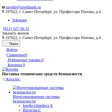
ravelin@ravelinspb.ru
197022, г. Санкт-Петербург, ул. Профессора Попова, д.4
Telegram
(812) 327-50-32
Заказать звонок
197022, г. Санкт-Петербург, ул. Профессора Попова, д.4
Поиск
Войти
Сравнение
0
Избранные товары
0
Корзина
0
Поставка технических средств безопасности
Каталог
Интегрированные системы
безопасности
Intellect/Intellect-X
Интегра-С