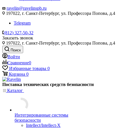
ravelin@ravelinspb.ru
197022, г. Санкт-Петербург, ул. Профессора Попова, д.4
Telegram
(812) 327-50-32
Заказать звонок
197022, г. Санкт-Петербург, ул. Профессора Попова, д.4
Поиск
Войти
Сравнение
0
Избранные товары
0
Корзина
0
Поставка технических средств безопасности
Каталог
Интегрированные системы
безопасности
Intellect/Intellect-X