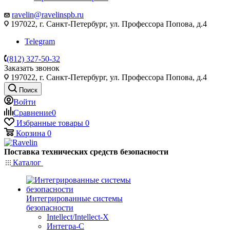
ravelin@ravelinspb.ru
197022, г. Санкт-Петербург, ул. Профессора Попова, д.4
Telegram
(812) 327-50-32
Заказать звонок
197022, г. Санкт-Петербург, ул. Профессора Попова, д.4
Поиск
Войти
Сравнение
0
Избранные товары
0
Корзина
0
Поставка технических средств безопасности
Каталог
Интегрированные системы
безопасности
Intellect/Intellect-X
Интегра-С