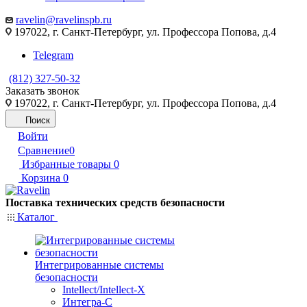
ravelin@ravelinspb.ru
197022, г. Санкт-Петербург, ул. Профессора Попова, д.4
Telegram
(812) 327-50-32
Заказать звонок
197022, г. Санкт-Петербург, ул. Профессора Попова, д.4
Поиск
Войти
Сравнение
0
Избранные товары
0
Корзина
0
Поставка технических средств безопасности
Каталог
Интегрированные системы
безопасности
Intellect/Intellect-X
Интегра-С