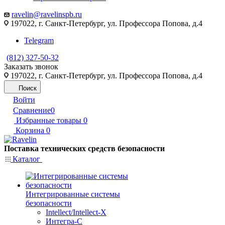
ravelin@ravelinspb.ru
197022, г. Санкт-Петербург, ул. Профессора Попова, д.4
Telegram
(812) 327-50-32
Заказать звонок
197022, г. Санкт-Петербург, ул. Профессора Попова, д.4
Поиск
Войти
Сравнение
0
Избранные товары
0
Корзина
0
Поставка технических средств безопасности
Каталог
Интегрированные системы
безопасности
Intellect/Intellect-X
Интегра-С