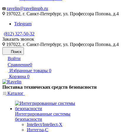
ravelin@ravelinspb.ru
197022, г. Санкт-Петербург, ул. Профессора Попова, д.4
Telegram
(812) 327-50-32
Заказать звонок
197022, г. Санкт-Петербург, ул. Профессора Попова, д.4
Поиск
Войти
Сравнение
0
Избранные товары
0
Корзина
0
Поставка технических средств безопасности
Каталог
Интегрированные системы
безопасности
Intellect/Intellect-X
Интегра-С