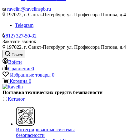
ravelin@ravelinspb.ru
197022, г. Санкт-Петербург, ул. Профессора Попова, д.4
Telegram
(812) 327-50-32
Заказать звонок
197022, г. Санкт-Петербург, ул. Профессора Попова, д.4
Поиск
Войти
Сравнение
0
Избранные товары
0
Корзина
0
Поставка технических средств безопасности
Каталог
Интегрированные системы
безопасности