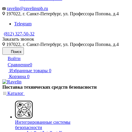
ravelin@ravelinspb.ru
197022, г. Санкт-Петербург, ул. Профессора Попова, д.4
Telegram
(812) 327-50-32
Заказать звонок
197022, г. Санкт-Петербург, ул. Профессора Попова, д.4
Поиск
Войти
Сравнение
0
Избранные товары
0
Корзина
0
Поставка технических средств безопасности
Каталог
Интегрированные системы
безопасности