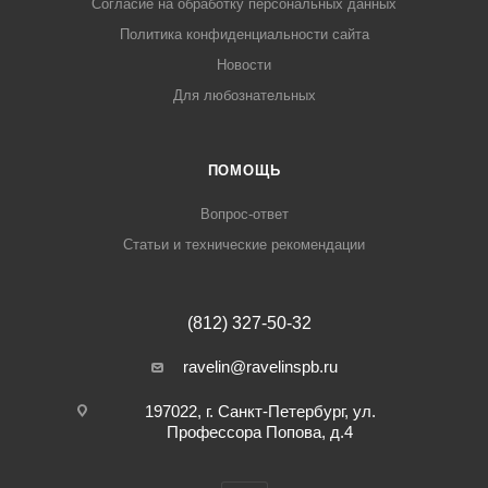
Согласие на обработку персональных данных
Политика конфиденциальности сайта
Новости
Для любознательных
ПОМОЩЬ
Вопрос-ответ
Статьи и технические рекомендации
(812) 327-50-32
ravelin@ravelinspb.ru
197022, г. Санкт-Петербург, ул.
Профессора Попова, д.4