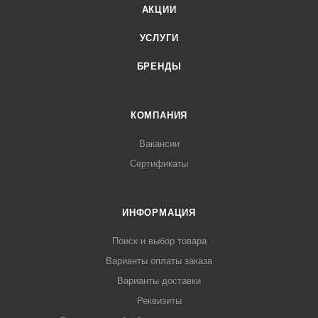
АКЦИИ
УСЛУГИ
БРЕНДЫ
КОМПАНИЯ
Вакансии
Сертификаты
ИНФОРМАЦИЯ
Поиск и выбор товара
Варианты оплаты заказа
Варианты доставки
Реквизиты