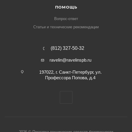
ПОМОЩЬ
Вопрос-ответ
Статьи и технические рекомендации
(812) 327-50-32
ravelin@ravelinspb.ru
197022, г. Санкт-Петербург, ул.
Профессора Попова, д.4
2026 © Поставка технических средств безопасности