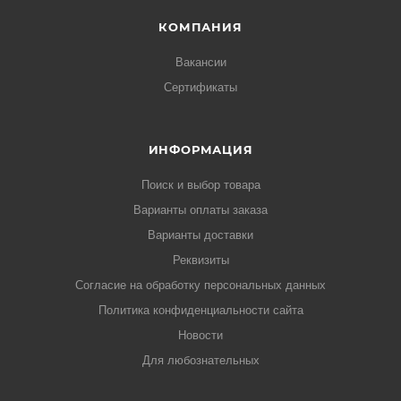
КОМПАНИЯ
Вакансии
Сертификаты
ИНФОРМАЦИЯ
Поиск и выбор товара
Варианты оплаты заказа
Варианты доставки
Реквизиты
Согласие на обработку персональных данных
Политика конфиденциальности сайта
Новости
Для любознательных