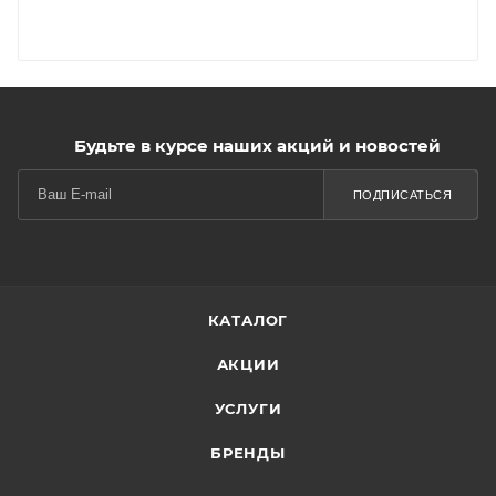
Будьте в курсе наших акций и новостей
ПОДПИСАТЬСЯ
КАТАЛОГ
АКЦИИ
УСЛУГИ
БРЕНДЫ