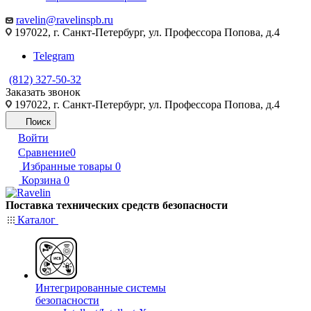
ravelin@ravelinspb.ru
197022, г. Санкт-Петербург, ул. Профессора Попова, д.4
Telegram
(812) 327-50-32
Заказать звонок
197022, г. Санкт-Петербург, ул. Профессора Попова, д.4
Поиск
Войти
Сравнение
0
Избранные товары
0
Корзина
0
Поставка технических средств безопасности
Каталог
Интегрированные системы
безопасности