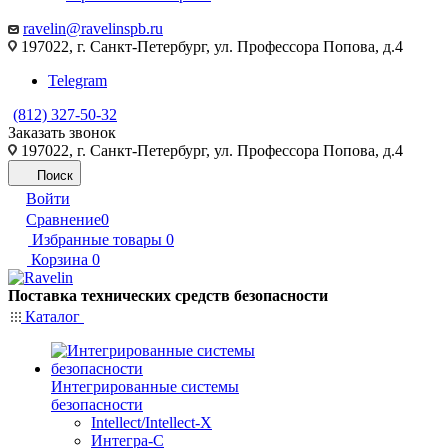
ravelin@ravelinspb.ru
197022, г. Санкт-Петербург, ул. Профессора Попова, д.4
Telegram
(812) 327-50-32
Заказать звонок
197022, г. Санкт-Петербург, ул. Профессора Попова, д.4
Поиск
Войти
Сравнение
0
Избранные товары
0
Корзина
0
Поставка технических средств безопасности
Каталог
Интегрированные системы
безопасности
Intellect/Intellect-X
Интегра-С