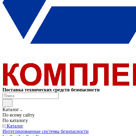
Поставка технических средств безопасности
Каталог
По всему сайту
По каталогу
Каталог
Интегрированные системы безопасности