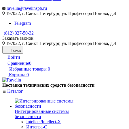
ravelin@ravelinspb.ru
197022, г. Санкт-Петербург, ул. Профессора Попова, д.4
Telegram
(812) 327-50-32
Заказать звонок
197022, г. Санкт-Петербург, ул. Профессора Попова, д.4
Поиск
Войти
Сравнение
0
Избранные товары
0
Корзина
0
Поставка технических средств безопасности
Каталог
Интегрированные системы
безопасности
Intellect/Intellect-X
Интегра-С